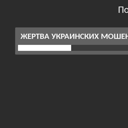
По
ЖЕРТВА УКРАИНСКИХ МОШЕ