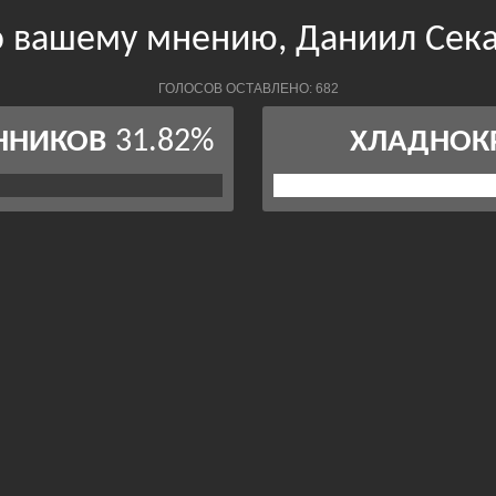
 вашему мнению, Даниил Сека
ГОЛОСОВ ОСТАВЛЕНО: 682
31.82%
ННИКОВ
ХЛАДНОК