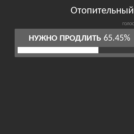
Отопительный 
ГОЛОС
65.45%
НУЖНО ПРОДЛИТЬ