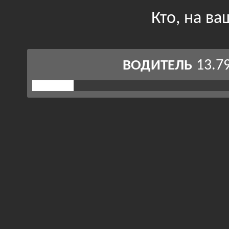
Кто, на в
13.7
ВОДИТЕЛЬ