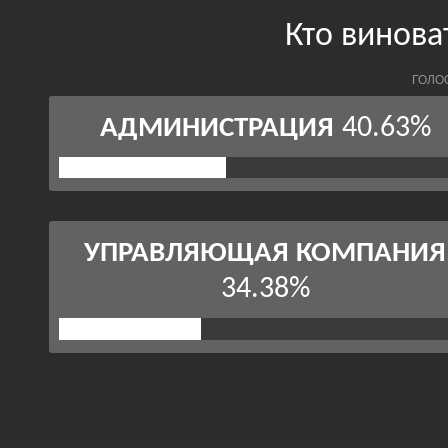
Кто винова
ГОЛО
40.63%
АДМИНИСТРАЦИЯ
УПРАВЛЯЮЩАЯ КОМПАНИЯ
34.38%