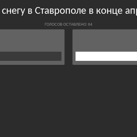
снегу в Ставрополе в конце а
ГОЛОСОВ ОСТАВЛЕНО: 64