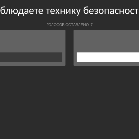
облюдаете технику безопасност
ГОЛОСОВ ОСТАВЛЕНО: 7