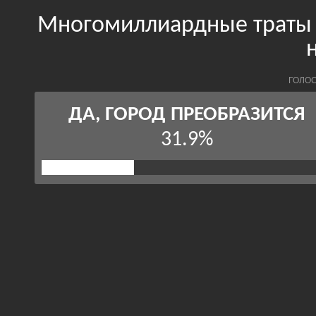
Многомиллиардные траты 
ГОЛОС
ДА, ГОРОД ПРЕОБРАЗИТСЯ
31.9%