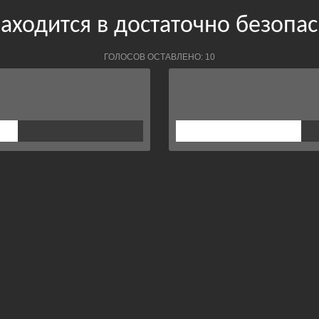
аходится в достаточно безопас
ГОЛОСОВ ОСТАВЛЕНО: 10