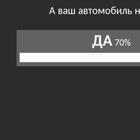
А ваш автомобиль н
ДА
70%