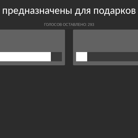
 предназначены для подарков
ГОЛОСОВ ОСТАВЛЕНО: 293