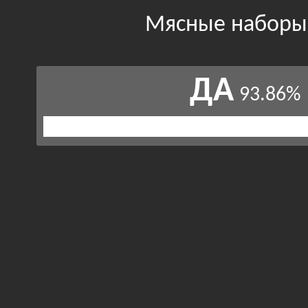
Мясные наборы
ДА
93.86%