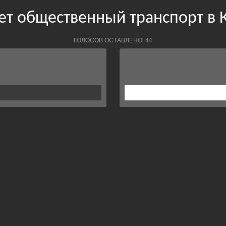
ает общественный транспорт в 
ГОЛОСОВ ОСТАВЛЕНО: 44