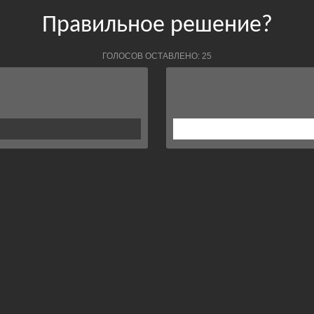
Правильное решение?
ГОЛОСОВ ОСТАВЛЕНО: 25