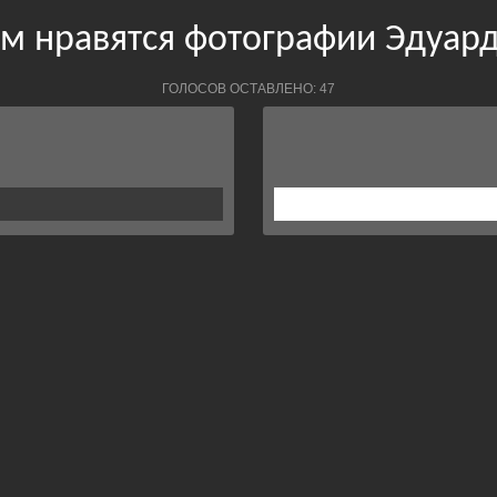
м нравятся фотографии Эдуар
ГОЛОСОВ ОСТАВЛЕНО: 47