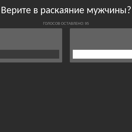
Верите в раскаяние мужчины?
ГОЛОСОВ ОСТАВЛЕНО: 95