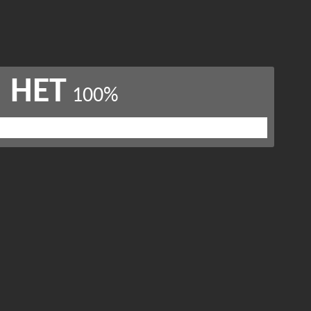
НЕТ
100%