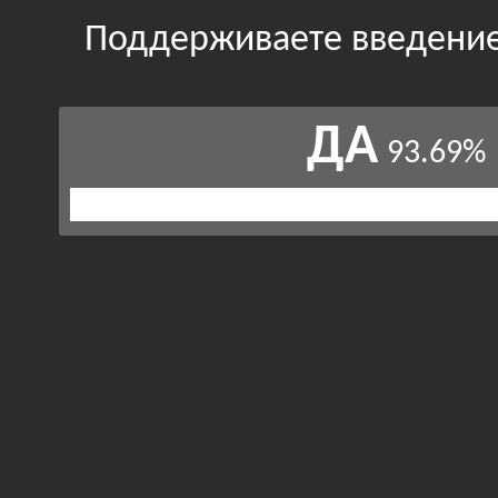
Поддерживаете введение
ДА
93.69%